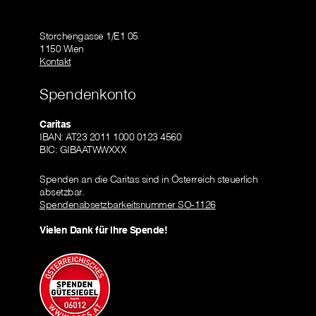
Storchengasse 1/E1 05
1150 Wien
Kontakt
Spendenkonto
Caritas
IBAN: AT23 2011 1000 0123 4560
BIC: GIBAATWWXXX
Spenden an die Caritas sind in Österreich steuerlich
absetzbar.
Spendenabsetzbarkeitsnummer SO-1126
Vielen Dank für Ihre Spende!