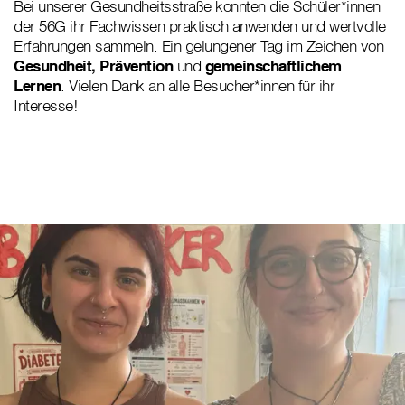
Bei unserer Gesundheitsstraße konnten die Schüler*innen
der 56G ihr Fachwissen praktisch anwenden und wertvolle
Erfahrungen sammeln. Ein gelungener Tag im Zeichen von
Gesundheit,
Prävention
und
gemeinschaftlichem
Lernen
. Vielen Dank an alle Besucher*innen für ihr
Interesse!