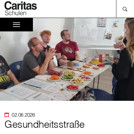
02.06.2026
Gesundheitsstraße