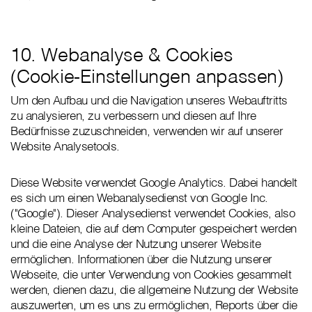
10. Webanalyse & Cookies
(Cookie-Einstellungen anpassen)
Um den Aufbau und die Navigation unseres Webauftritts
zu analysieren, zu verbessern und diesen auf Ihre
Bedürfnisse zuzuschneiden, verwenden wir auf unserer
Website Analysetools.
Diese Website verwendet Google Analytics. Dabei handelt
es sich um einen Webanalysedienst von Google Inc.
("Google"). Dieser Analysedienst verwendet Cookies, also
kleine Dateien, die auf dem Computer gespeichert werden
und die eine Analyse der Nutzung unserer Website
ermöglichen. Informationen über die Nutzung unserer
Webseite, die unter Verwendung von Cookies gesammelt
werden, dienen dazu, die allgemeine Nutzung der Website
auszuwerten, um es uns zu ermöglichen, Reports über die