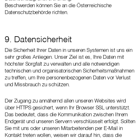
Beschwerden können Sie an die Österreichische
Datenschutzbehörde richten.
9. Datensicherheit
Die Sicherheit Ihrer Daten in unseren Systemen ist uns ein
sehr großes Anliegen. Unser Ziel ist es, Ihre Daten mit
höchster Sorgfalt zu verwalten und alle notwendigen
technischen und organisatorischen Sicherheitsmaßnahmen
zu treffen, um Ihre personenbezogenen Daten vor Verlust
und Missbrauch zu schützen.
Der Zugang zu annähernd allen unseren Websites wird
über HTTPS gesichert, wenn Ihr Browser SSL unterstützt.
Das bedeutet, dass die Kommunikation zwischen Ihrem
Endgerät und unseren Servern verschlüsselt erfolgt. Sollten
Sie mit uns oder unseren Mitarbeitenden per E-Mail in
Kontakt treten wollen, weisen wir darauf hin, dass die