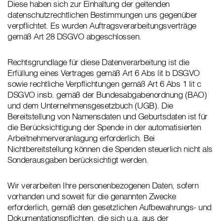
Diese haben sich zur Einhaltung der geltenden
datenschutzrechtlichen Bestimmungen uns gegenüber
verpflichtet. Es wurden Auftragsverarbeitungsverträge
gemäß Art 28 DSGVO abgeschlossen.
Rechtsgrundlage für diese Datenverarbeitung ist die
Erfüllung eines Vertrages gemäß Art 6 Abs lit b DSGVO
sowie rechtliche Verpflichtungen gemäß Art 6 Abs 1 lit c
DSGVO insb. gemäß der Bundesabgabenordnung (BAO)
und dem Unternehmensgesetzbuch (UGB). Die
Bereitstellung von Namensdaten und Geburtsdaten ist für
die Berücksichtigung der Spende in der automatisierten
Arbeitnehmerveranlagung erforderlich. Bei
Nichtbereitstellung können die Spenden steuerlich nicht als
Sonderausgaben berücksichtigt werden.
Wir verarbeiten Ihre personenbezogenen Daten, sofern
vorhanden und soweit für die genannten Zwecke
erforderlich, gemäß den gesetzlichen Aufbewahrungs- und
Dokumentationspflichten, die sich u.a. aus der