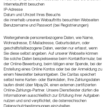
Internetauftritt besuchen
IP-Adresse
Datum und Uhrzeit Ihres Besuchs
die innerhalb unseres Webauftritts besuchten Webseiten
Benutzername und Passwort (bei Registrierungen)
Weitergehende personenbezogene Daten, wie Name,
Wohnadresse, E-Mailadresse, Geburtsdatum, oder
geschäftsfallbezogene Daten, werden nur erfasst, wenn
Sie diese selbst angeben. Auf unserer Webseite können
Sie solche Daten beispielsweise beim Kontaktformular, bei
der Online-Bewerbung, beim tätigen einer Spende, bei der
Erstellung eines Online Kontos oder bei der Anmeldung zu
einem Newsletter bekanntgeben. Die Caritas speichert
selbst keine Karten- oder Bankdaten, Ihre Zahlungsdaten
laufen direkt über Mpay24, einen externen zertifizierten
Online-Zahlungs-Partner. Unsere Dienstleister dürfen die
Informationen ausschließlich zur Erfüllung ihrer Aufgaben
nutzen und sind verpflichtet, die österreichischen
Datenschutzbestimmungen einzuhalten.