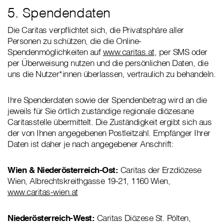
5. Spendendaten
Die Caritas verpflichtet sich, die Privatsphäre aller
Personen zu schützen, die die Online-
Spendenmöglichkeiten auf
www.caritas.at
, per SMS oder
per Überweisung nutzen und die persönlichen Daten, die
uns die Nutzer*innen überlassen, vertraulich zu behandeln.
Ihre Spenderdaten sowie der Spendenbetrag wird an die
jeweils für Sie örtlich zuständige regionale diözesane
Caritasstelle übermittelt. Die Zuständigkeit ergibt sich aus
der von Ihnen angegebenen Postleitzahl. Empfänger Ihrer
Daten ist daher je nach angegebener Anschrift:
Wien & Niederösterreich-Ost:
Caritas der Erzdiözese
Wien, Albrechtskreithgasse 19-21, 1160 Wien,
www.caritas-wien.at
Niederösterreich-West:
Caritas Diözese St. Pölten,