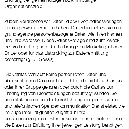
Organisationsziele.
Zudem verarbeiten wir Daten, die wir von Adressverlagen
zulässigerweise erhalten haben. Dabei handelt es sich um
grundlegende personenbezogene Daten wie Ihren Namen
und Ihre Adresse. Diese Adressverlage sind zum Zweck
der Vorbereitung und Durchführung von Marketingaktionen
Dritter oder für das Listbroking zur Datenermittlung
berechtigt (§151 GewO).
Die Caritas verkauft keine persönlichen Daten und
überlässt diese Daten nicht an Dritte, die nicht zur Caritas
oder ihrer Gruppe gehören oder durch die Caritas zur
Erbringung von Dienstleistungen beauftragt wurden. So
unterstützen uns bei der Durchführung der postalischen
und telefonischen Spendenkommunikation Dienstleister, die
im Zuge ihrer Tätigkeiten Zugriff auf Ihre
personenbezogenen Daten erlangen können, sofern diese
die Daten zur Erfüllung ihrer jeweiligen Leistung benötigen.