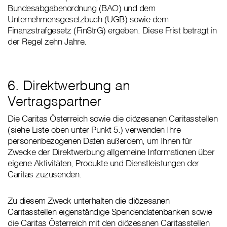
Bundesabgabenordnung (BAO) und dem
Unternehmensgesetzbuch (UGB) sowie dem
Finanzstrafgesetz (FinStrG) ergeben. Diese Frist beträgt in
der Regel zehn Jahre.
6. Direktwerbung an
Vertragspartner
Die Caritas Österreich sowie die diözesanen Caritasstellen
(siehe Liste oben unter Punkt 5.) verwenden Ihre
personenbezogenen Daten außerdem, um Ihnen für
Zwecke der Direktwerbung allgemeine Informationen über
eigene Aktivitäten, Produkte und Dienstleistungen der
Caritas zuzusenden.
Zu diesem Zweck unterhalten die diözesanen
Caritasstellen eigenständige Spendendatenbanken sowie
die Caritas Österreich mit den diözesanen Caritasstellen