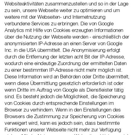
Websiteaktivitäten zusammenzustellen und so in der Lage
zu sein, unsere Webseite weiter zu optimieren und um
weitere mit der Webseiten- und Internetnutzung
verbundene Services zu erbringen. Die von Google
Analytics mit Hilfe von Cookies erzeugten Informationen
über die Nutzung der Webseite werden - einschließlich der
anonymisierten IP-Adresse an einen Server von Google
Inc. in die USA übermittelt. Die Anonymisierung erfolgt
durch die Entfernung der letzten acht Bit der IP-Adresse,
wodurch eine eindeutige Zuordnung der ermittelten Daten
zu einer bestimmten IP-Adresse nicht mehr möglich ist.
Diese Information wird an Behörden oder Dritte übermittelt,
wenn diese Übermittlung gesetzlich erforderlich ist oder
wenn Dritte im Auftrag von Google als Dienstleister tätig
sind. Es besteht jedoch die Möglichkeit, die Speicherung
von Cookies durch entsprechende Einstellungen im
Browser zu verhindern. Wenn in den Einstellungen des
Browsers die Zustimmung zur Speicherung von Cookies
verweigert wird, kann es jedoch sein, dass bestimmte
Funktionen unserer Webseite nicht mehr zur Verfügung