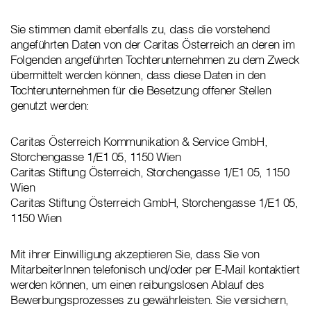
Sie stimmen damit ebenfalls zu, dass die vorstehend
angeführten Daten von der Caritas Österreich an deren im
Folgenden angeführten Tochterunternehmen zu dem Zweck
übermittelt werden können, dass diese Daten in den
Tochterunternehmen für die Besetzung offener Stellen
genutzt werden:
Caritas Österreich Kommunikation & Service GmbH,
Storchengasse 1/E1 05, 1150 Wien
Caritas Stiftung Österreich, Storchengasse 1/E1 05, 1150
Wien
Caritas Stiftung Österreich GmbH, Storchengasse 1/E1 05,
1150 Wien
Mit ihrer Einwilligung akzeptieren Sie, dass Sie von
MitarbeiterInnen telefonisch und/oder per E-Mail kontaktiert
werden können, um einen reibungslosen Ablauf des
Bewerbungsprozesses zu gewährleisten. Sie versichern,