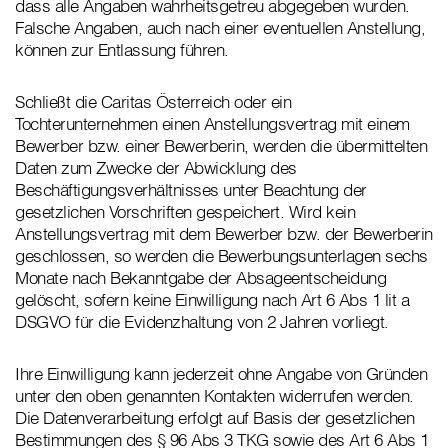
dass alle Angaben wahrheitsgetreu abgegeben wurden.
Falsche Angaben, auch nach einer eventuellen Anstellung,
können zur Entlassung führen.
Schließt die Caritas Österreich oder ein
Tochterunternehmen einen Anstellungsvertrag mit einem
Bewerber bzw. einer Bewerberin, werden die übermittelten
Daten zum Zwecke der Abwicklung des
Beschäftigungsverhältnisses unter Beachtung der
gesetzlichen Vorschriften gespeichert. Wird kein
Anstellungsvertrag mit dem Bewerber bzw. der Bewerberin
geschlossen, so werden die Bewerbungsunterlagen sechs
Monate nach Bekanntgabe der Absageentscheidung
gelöscht, sofern keine Einwilligung nach Art 6 Abs 1 lit a
DSGVO für die Evidenzhaltung von 2 Jahren vorliegt.
Ihre Einwilligung kann jederzeit ohne Angabe von Gründen
unter den oben genannten Kontakten widerrufen werden.
Die Datenverarbeitung erfolgt auf Basis der gesetzlichen
Bestimmungen des § 96 Abs 3 TKG sowie des Art 6 Abs 1