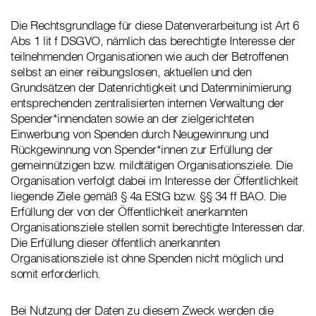
Die Rechtsgrundlage für diese Datenverarbeitung ist Art 6
Abs 1 lit f DSGVO, nämlich das berechtigte Interesse der
teilnehmenden Organisationen wie auch der Betroffenen
selbst an einer reibungslosen, aktuellen und den
Grundsätzen der Datenrichtigkeit und Datenminimierung
entsprechenden zentralisierten internen Verwaltung der
Spender*innendaten sowie an der zielgerichteten
Einwerbung von Spenden durch Neugewinnung und
Rückgewinnung von Spender*innen zur Erfüllung der
gemeinnützigen bzw. mildtätigen Organisationsziele. Die
Organisation verfolgt dabei im Interesse der Öffentlichkeit
liegende Ziele gemäß § 4a EStG bzw. §§ 34 ff BAO. Die
Erfüllung der von der Öffentlichkeit anerkannten
Organisationsziele stellen somit berechtigte Interessen dar.
Die Erfüllung dieser öffentlich anerkannten
Organisationsziele ist ohne Spenden nicht möglich und
somit erforderlich.
Bei Nutzung der Daten zu diesem Zweck werden die