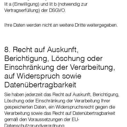
lit a (Einwilligung) und lit b (notwendig zur
Vertragserfüllung) der DSGVO.
Ihre Daten werden nicht an weitere Dritte weitergegeben.
8. Recht auf Auskunft,
Berichtigung, Löschung oder
Einschränkung der Verarbeitung,
auf Widerspruch sowie
Datenübertragbarkeit
Sie haben jederzeit das Recht auf Auskunft, Berichtigung,
Löschung oder Einschränkung der Verarbeitung Ihrer
gespeicherten Daten, ein Widerspruchsrecht gegen die
Verarbeitung sowie das Recht auf Datenübertragbarkeit
gemäß den Voraussetzungen der EU-
Datenschutzgrundverordnung.