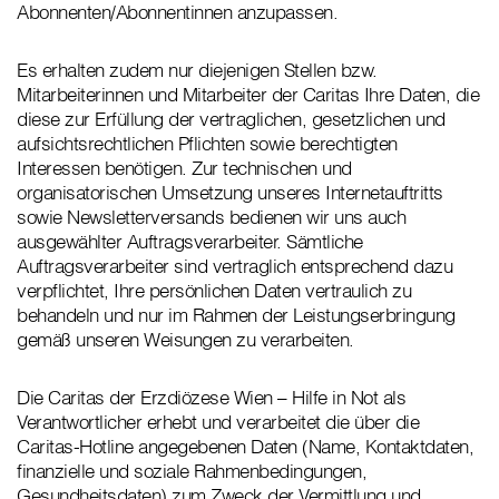
Abonnenten/Abonnentinnen anzupassen.
Es erhalten zudem nur diejenigen Stellen bzw.
Mitarbeiterinnen und Mitarbeiter der Caritas Ihre Daten, die
diese zur Erfüllung der vertraglichen, gesetzlichen und
aufsichtsrechtlichen Pflichten sowie berechtigten
Interessen benötigen. Zur technischen und
organisatorischen Umsetzung unseres Internetauftritts
sowie Newsletterversands bedienen wir uns auch
ausgewählter Auftragsverarbeiter. Sämtliche
Auftragsverarbeiter sind vertraglich entsprechend dazu
verpflichtet, Ihre persönlichen Daten vertraulich zu
behandeln und nur im Rahmen der Leistungserbringung
gemäß unseren Weisungen zu verarbeiten.
Die Caritas der Erzdiözese Wien – Hilfe in Not als
Verantwortlicher erhebt und verarbeitet die über die
Caritas-Hotline angegebenen Daten (Name, Kontaktdaten,
finanzielle und soziale Rahmenbedingungen,
Gesundheitsdaten) zum Zweck der Vermittlung und