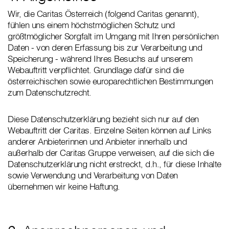
Wir, die Caritas Österreich (folgend Caritas genannt),
fühlen uns einem höchstmöglichen Schutz und
größtmöglicher Sorgfalt im Umgang mit Ihren persönlichen
Daten - von deren Erfassung bis zur Verarbeitung und
Speicherung - während Ihres Besuchs auf unserem
Webauftritt verpflichtet. Grundlage dafür sind die
österreichischen sowie europarechtlichen Bestimmungen
zum Datenschutzrecht.
Diese Datenschutzerklärung bezieht sich nur auf den
Webauftritt der Caritas. Einzelne Seiten können auf Links
anderer Anbieterinnen und Anbieter innerhalb und
außerhalb der Caritas Gruppe verweisen, auf die sich die
Datenschutzerklärung nicht erstreckt, d.h., für diese Inhalte
sowie Verwendung und Verarbeitung von Daten
übernehmen wir keine Haftung.