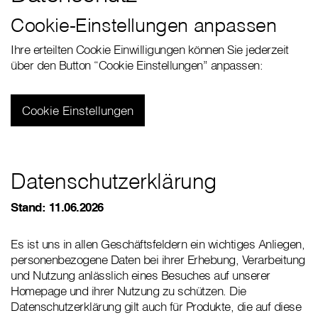
Cookie-Einstellungen anpassen
Ihre erteilten Cookie Einwilligungen können Sie jederzeit
über den Button “Cookie Einstellungen” anpassen:
Cookie Einstellungen
Datenschutzerklärung
Stand: 11.06.2026
Es ist uns in allen Geschäftsfeldern ein wichtiges Anliegen,
personenbezogene Daten bei ihrer Erhebung, Verarbeitung
und Nutzung anlässlich eines Besuches auf unserer
Homepage und ihrer Nutzung zu schützen. Die
Datenschutzerklärung gilt auch für Produkte, die auf diese