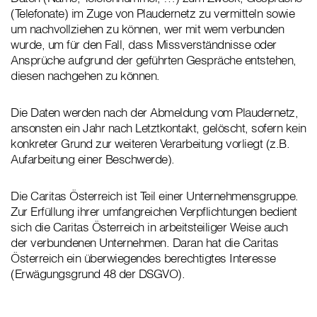
(Telefonate) im Zuge von Plaudernetz zu vermitteln sowie
um nachvollziehen zu können, wer mit wem verbunden
wurde, um für den Fall, dass Missverständnisse oder
Ansprüche aufgrund der geführten Gespräche entstehen,
diesen nachgehen zu können.
Die Daten werden nach der Abmeldung vom Plaudernetz,
ansonsten ein Jahr nach Letztkontakt, gelöscht, sofern kein
konkreter Grund zur weiteren Verarbeitung vorliegt (z.B.
Aufarbeitung einer Beschwerde).
Die Caritas Österreich ist Teil einer Unternehmensgruppe.
Zur Erfüllung ihrer umfangreichen Verpflichtungen bedient
sich die Caritas Österreich in arbeitsteiliger Weise auch
der verbundenen Unternehmen. Daran hat die Caritas
Österreich ein überwiegendes berechtigtes Interesse
(Erwägungsgrund 48 der DSGVO).