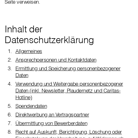
Seite verweisen.
Inhalt der
Datenschutzerklärung
Allgemeines
Ansprechpersonen und Kontaktdaten
Ermittlung und Speicherung personenbezogener
Daten
Verwendung und Weitergabe personenbezogener
Daten (inkl. Newsletter, Plaudernetz und Caritas-
Hotline)
Spendendaten
Direktwerbung an Vertragspartner
Übermittlung von Bewerberdaten
Recht auf Auskunft, Berichtigung, Löschung oder