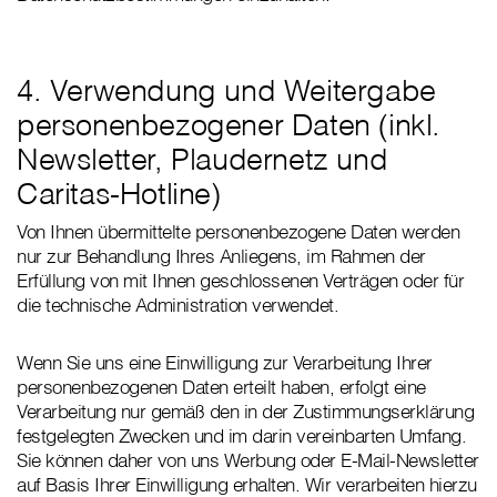
4. Verwendung und Weitergabe
personenbezogener Daten (inkl.
Newsletter, Plaudernetz und
Caritas-Hotline)
Von Ihnen übermittelte personenbezogene Daten werden
nur zur Behandlung Ihres Anliegens, im Rahmen der
Erfüllung von mit Ihnen geschlossenen Verträgen oder für
die technische Administration verwendet.
Wenn Sie uns eine Einwilligung zur Verarbeitung Ihrer
personenbezogenen Daten erteilt haben, erfolgt eine
Verarbeitung nur gemäß den in der Zustimmungserklärung
festgelegten Zwecken und im darin vereinbarten Umfang.
Sie können daher von uns Werbung oder E-Mail-Newsletter
auf Basis Ihrer Einwilligung erhalten. Wir verarbeiten hierzu