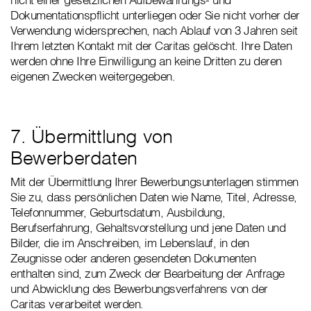
Dokumentationspflicht unterliegen oder Sie nicht vorher der
Verwendung widersprechen, nach Ablauf von 3 Jahren seit
Ihrem letzten Kontakt mit der Caritas gelöscht. Ihre Daten
werden ohne Ihre Einwilligung an keine Dritten zu deren
eigenen Zwecken weitergegeben.
7. Übermittlung von
Bewerberdaten
Mit der Übermittlung Ihrer Bewerbungsunterlagen stimmen
Sie zu, dass persönlichen Daten wie Name, Titel, Adresse,
Telefonnummer, Geburtsdatum, Ausbildung,
Berufserfahrung, Gehaltsvorstellung und jene Daten und
Bilder, die im Anschreiben, im Lebenslauf, in den
Zeugnisse oder anderen gesendeten Dokumenten
enthalten sind, zum Zweck der Bearbeitung der Anfrage
und Abwicklung des Bewerbungsverfahrens von der
Caritas verarbeitet werden.