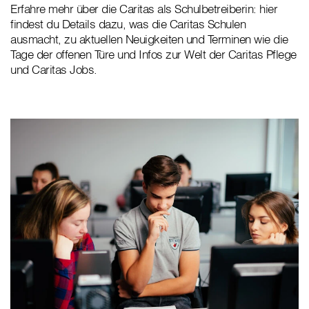
Erfahre mehr über die Caritas als Schulbetreiberin: hier
findest du Details dazu, was die Caritas Schulen
ausmacht, zu aktuellen Neuigkeiten und Terminen wie die
Tage der offenen Türe und Infos zur Welt der Caritas Pflege
und Caritas Jobs.