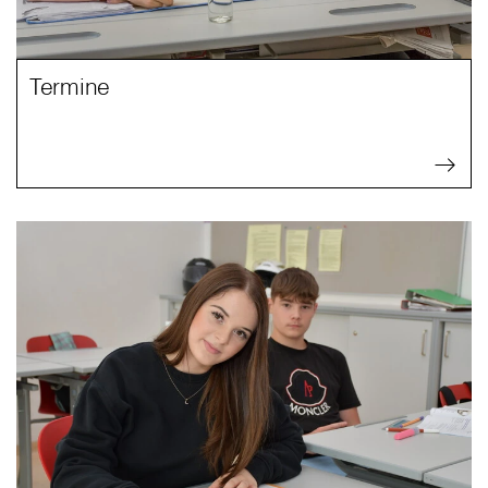
Termine