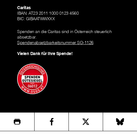
Caritas
IBAN: AT23 2011 1000 0123 4560
BIC: GIBAATWWXXX
Spenden an die Caritas sind in Österreich steuerlich
absetzbar.
Spendenabsetzbarkeitsnummer SO-1126
Vielen Dank für Ihre Spende!