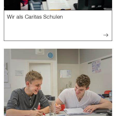
Wir als Caritas Schulen