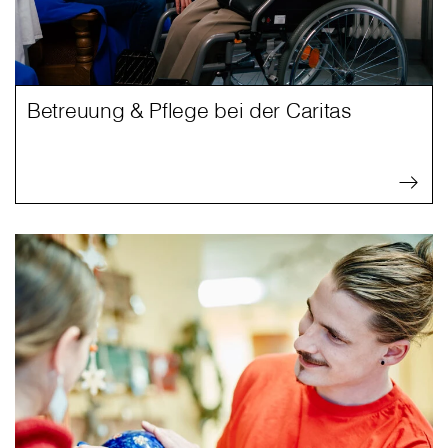
Betreuung & Pflege bei der Caritas