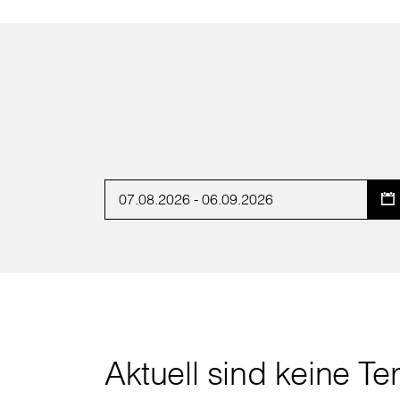
Aktuell sind keine Te