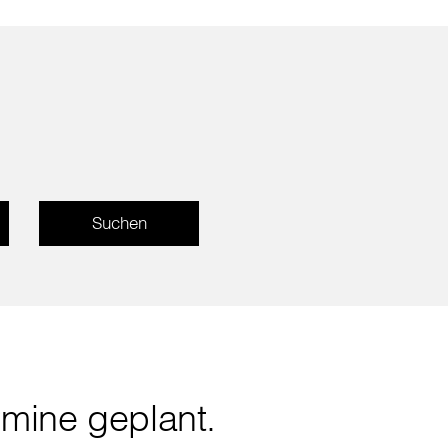
rmine geplant.